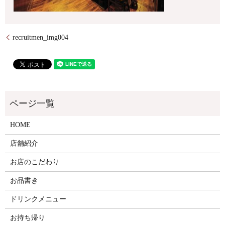
recruitmen_img004
HOME
店舗紹介
お店のこだわり
お品書き
ドリンクメニュー
お持ち帰り