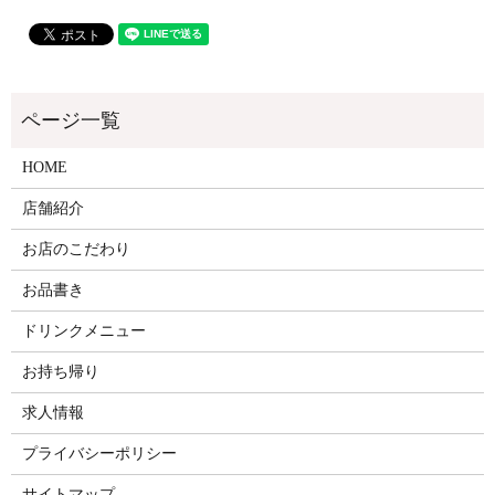
HOME
店舗紹介
お店のこだわり
お品書き
ドリンクメニュー
お持ち帰り
求人情報
プライバシーポリシー
サイトマップ