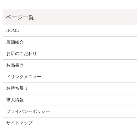
HOME
店舗紹介
お店のこだわり
お品書き
ドリンクメニュー
お持ち帰り
求人情報
プライバシーポリシー
サイトマップ